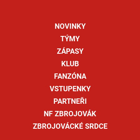
NOVINKY
TÝMY
ZÁPASY
KLUB
FANZÓNA
VSTUPENKY
PARTNEŘI
NF ZBROJOVÁK
ZBROJOVÁCKÉ SRDCE