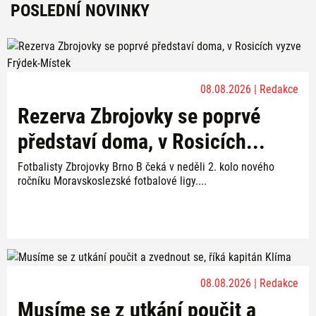
POSLEDNÍ NOVINKY
08.08.2026 | Redakce
Rezerva Zbrojovky se poprvé
představí doma, v Rosicích...
Fotbalisty Zbrojovky Brno B čeká v neděli 2. kolo nového
ročníku Moravskoslezské fotbalové ligy....
08.08.2026 | Redakce
Musíme se z utkání poučit a