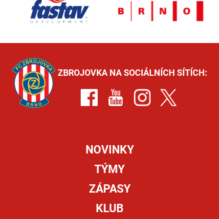
ZBROJOVKA NA SOCIÁLNÍCH SÍTÍCH:
NOVINKY
TÝMY
ZÁPASY
KLUB