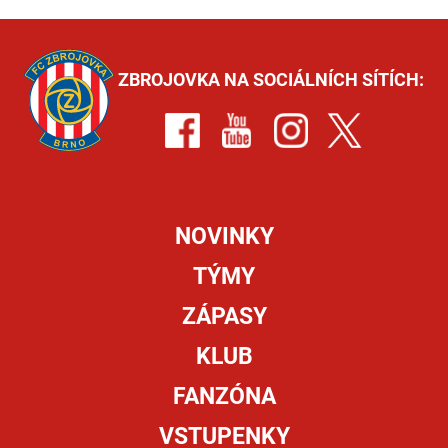
ZBROJOVKA NA SOCIÁLNÍCH SÍTÍCH:
NOVINKY
TÝMY
ZÁPASY
KLUB
FANZÓNA
VSTUPENKY