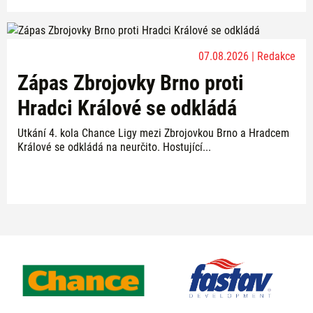
07.08.2026 | Redakce
Zápas Zbrojovky Brno proti
Hradci Králové se odkládá
Utkání 4. kola Chance Ligy mezi Zbrojovkou Brno a Hradcem
Králové se odkládá na neurčito. Hostující...