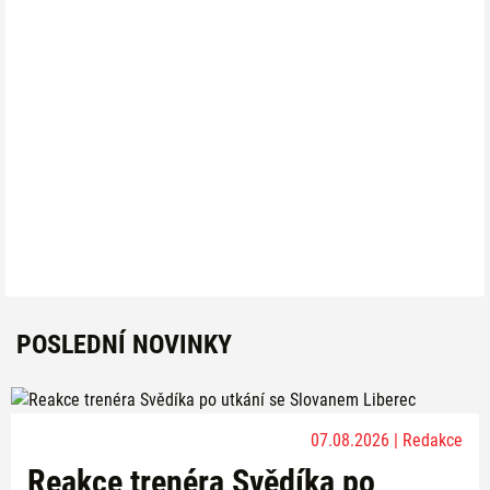
POSLEDNÍ NOVINKY
07.08.2026 | Redakce
Reakce trenéra Svědíka po