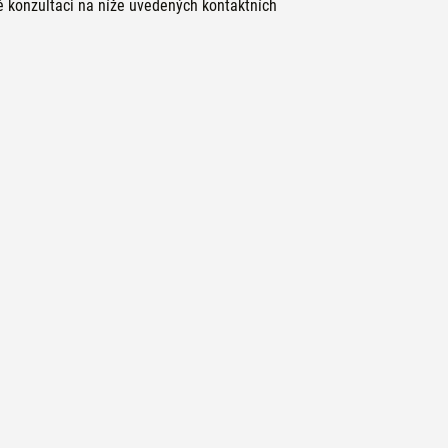
ké konzultaci na níže uvedených kontaktních