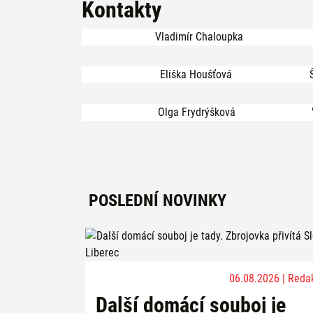
Kontakty
Vladimír Chaloupka
Eliška Houšťová
Olga Frydrýšková
POSLEDNÍ NOVINKY
06.08.2026 | Reda
Další domácí souboj je