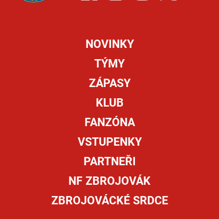
NOVINKY
TÝMY
ZÁPASY
KLUB
FANZÓNA
VSTUPENKY
PARTNEŘI
NF ZBROJOVÁK
ZBROJOVÁCKÉ SRDCE