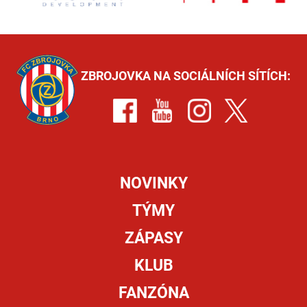
ZBROJOVKA NA SOCIÁLNÍCH SÍTÍCH:
NOVINKY
TÝMY
ZÁPASY
KLUB
FANZÓNA