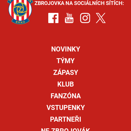
ZBROJOVKA NA SOCIÁLNÍCH SÍTÍCH:
NOVINKY
TÝMY
ZÁPASY
KLUB
FANZÓNA
VSTUPENKY
PARTNEŘI