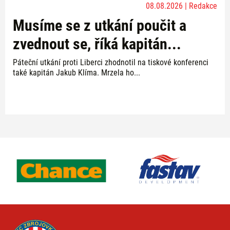
08.08.2026 | Redakce
Musíme se z utkání poučit a
zvednout se, říká kapitán...
Páteční utkání proti Liberci zhodnotil na tiskové konferenci
také kapitán Jakub Klíma. Mrzela ho...