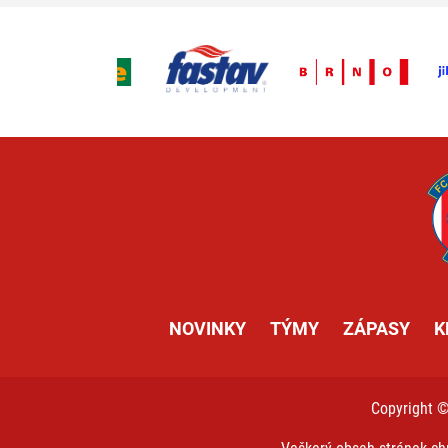
NOVINKY
TÝMY
ZÁPASY
K
Copyright 