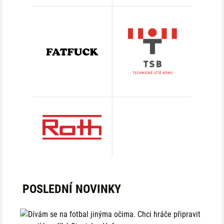
POSLEDNÍ NOVINKY