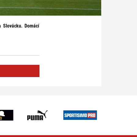
a Slovácku. Domácí