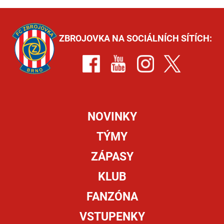
ZBROJOVKA NA SOCIÁLNÍCH SÍTÍCH:
NOVINKY
TÝMY
ZÁPASY
KLUB
FANZÓNA
VSTUPENKY