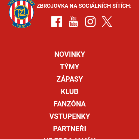
ZBROJOVKA NA SOCIÁLNÍCH SÍTÍCH:
NOVINKY
TÝMY
ZÁPASY
KLUB
FANZÓNA
VSTUPENKY
PARTNEŘI