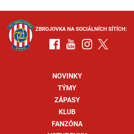
ZBROJOVKA NA SOCIÁLNÍCH SÍTÍCH:
NOVINKY
TÝMY
ZÁPASY
KLUB
FANZÓNA