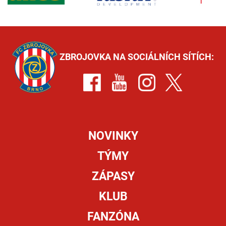
ZBROJOVKA NA SOCIÁLNÍCH SÍTÍCH:
NOVINKY
TÝMY
ZÁPASY
KLUB
FANZÓNA