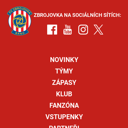
ZBROJOVKA NA SOCIÁLNÍCH SÍTÍCH:
NOVINKY
TÝMY
ZÁPASY
KLUB
FANZÓNA
VSTUPENKY