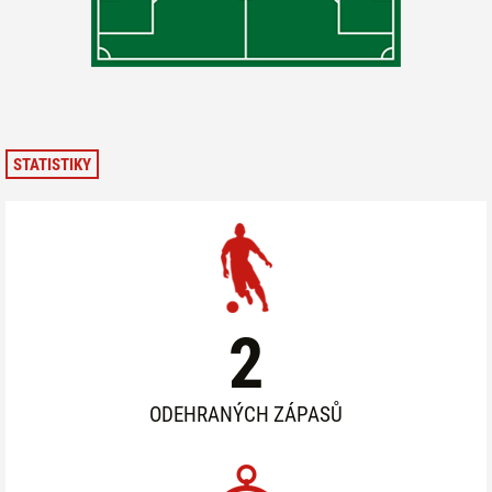
STATISTIKY
2
ODEHRANÝCH ZÁPASŮ