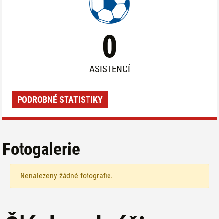
0
ASISTENCÍ
PODROBNÉ STATISTIKY
Fotogalerie
Nenalezeny žádné fotografie.