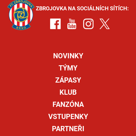
ZBROJOVKA NA SOCIÁLNÍCH SÍTÍCH:
NOVINKY
TÝMY
ZÁPASY
KLUB
FANZÓNA
VSTUPENKY
PARTNEŘI