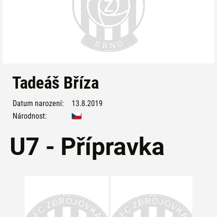
Tadeáš Bříza
Datum narození:
13.8.2019
Národnost:
U7 - Přípravka