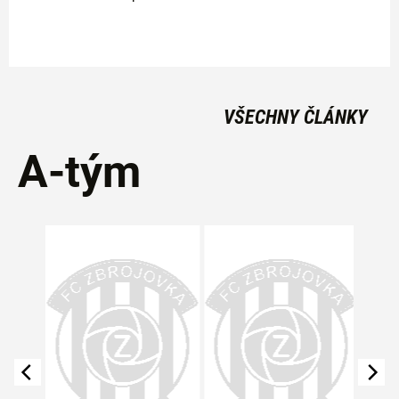
VŠECHNY ČLÁNKY
A-tým