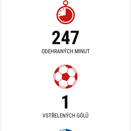
247
ODEHRANÝCH MINUT
1
VSTŘELENÝCH GÓLŮ