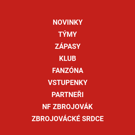
NOVINKY
TÝMY
ZÁPASY
KLUB
FANZÓNA
VSTUPENKY
PARTNEŘI
NF ZBROJOVÁK
ZBROJOVÁCKÉ SRDCE