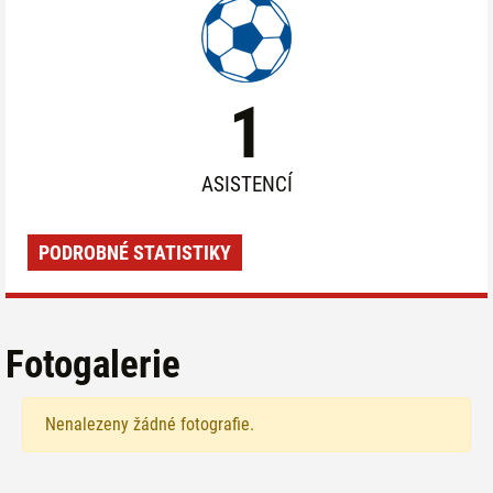
1
ASISTENCÍ
PODROBNÉ STATISTIKY
Fotogalerie
Nenalezeny žádné fotografie.