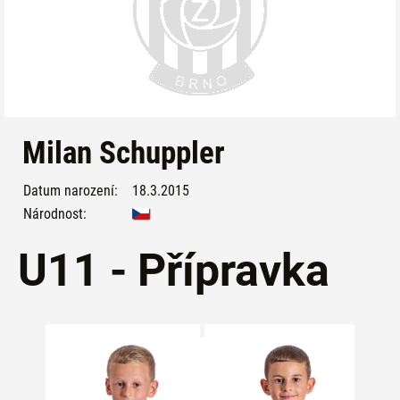
Milan Schuppler
Datum narození:
18.3.2015
Národnost:
U11 - Přípravka