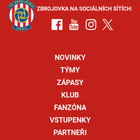
ZBROJOVKA NA SOCIÁLNÍCH SÍTÍCH:
NOVINKY
TÝMY
ZÁPASY
KLUB
FANZÓNA
VSTUPENKY
PARTNEŘI