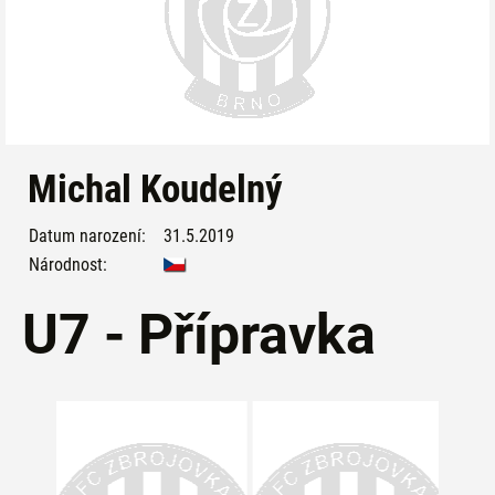
Michal Koudelný
Datum narození:
31.5.2019
Národnost:
U7 - Přípravka