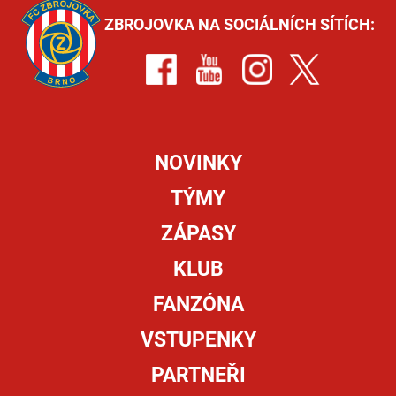
ZBROJOVKA NA SOCIÁLNÍCH SÍTÍCH:
NOVINKY
TÝMY
ZÁPASY
KLUB
FANZÓNA
VSTUPENKY
PARTNEŘI