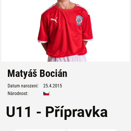
Matyáš Bocián
Datum narození:
25.4.2015
Národnost:
U11 - Přípravka