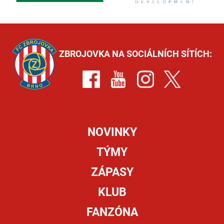
ZBROJOVKA NA SOCIÁLNÍCH SÍTÍCH:
NOVINKY
TÝMY
ZÁPASY
KLUB
FANZÓNA