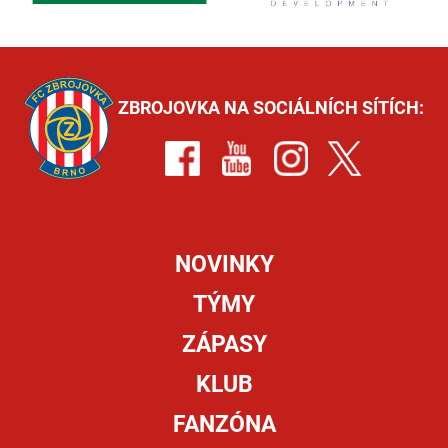
ZBROJOVKA NA SOCIÁLNÍCH SÍTÍCH:
NOVINKY
TÝMY
ZÁPASY
KLUB
FANZÓNA