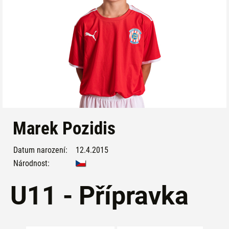
Marek Pozidis
Datum narození:
12.4.2015
Národnost:
U11 - Přípravka