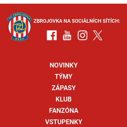
ZBROJOVKA NA SOCIÁLNÍCH SÍTÍCH:
NOVINKY
TÝMY
ZÁPASY
KLUB
FANZÓNA
VSTUPENKY