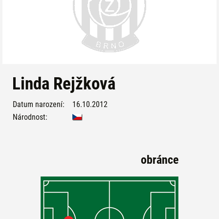
Linda Rejžková
Datum narození:
16.10.2012
Národnost:
obránce