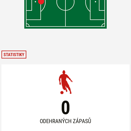
STATISTIKY
0
ODEHRANÝCH ZÁPASŮ