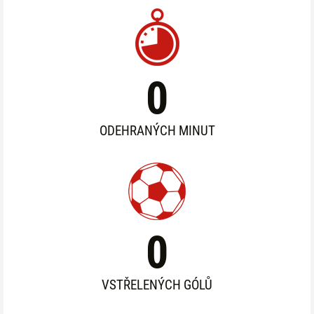
0
ODEHRANÝCH MINUT
0
VSTŘELENÝCH GÓLŮ