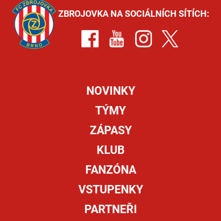
ZBROJOVKA NA SOCIÁLNÍCH SÍTÍCH:
NOVINKY
TÝMY
ZÁPASY
KLUB
FANZÓNA
VSTUPENKY
PARTNEŘI