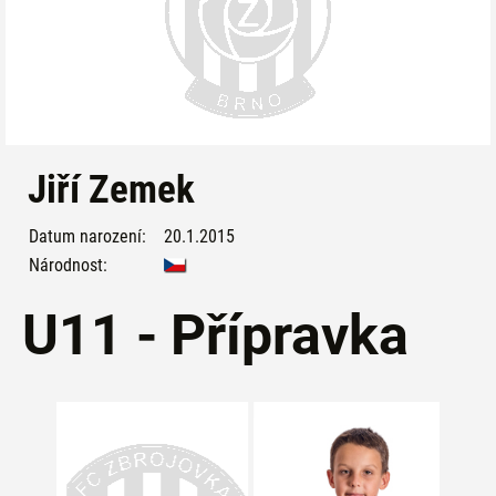
Jiří Zemek
Datum narození:
20.1.2015
Národnost:
U11 - Přípravka