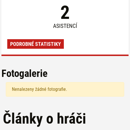
2
ASISTENCÍ
PODROBNÉ STATISTIKY
Fotogalerie
Nenalezeny žádné fotografie.
Články o hráči