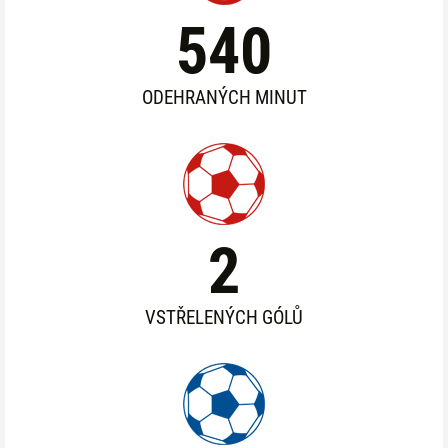
540
ODEHRANÝCH MINUT
2
VSTŘELENÝCH GÓLŮ