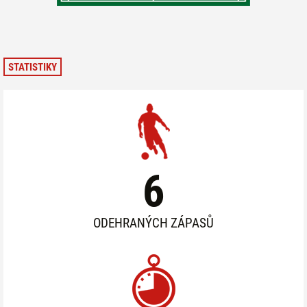
STATISTIKY
6
ODEHRANÝCH ZÁPASŮ