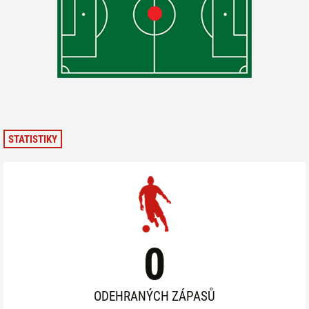
STATISTIKY
0
ODEHRANÝCH ZÁPASŮ