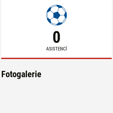
0
ASISTENCÍ
Fotogalerie