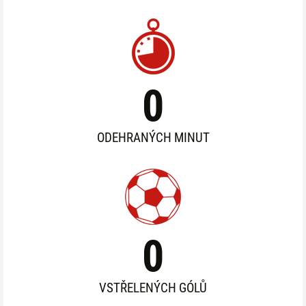
0
ODEHRANÝCH MINUT
0
VSTŘELENÝCH GÓLŮ