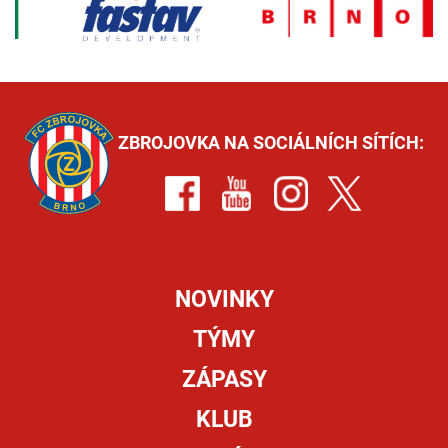
ZBROJOVKA NA SOCIÁLNÍCH SÍTÍCH:
NOVINKY
TÝMY
ZÁPASY
KLUB