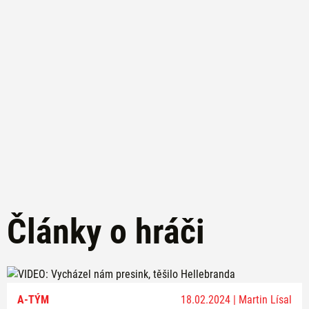
Články o hráči
A-TÝM
18.02.2024 | Martin Lísal